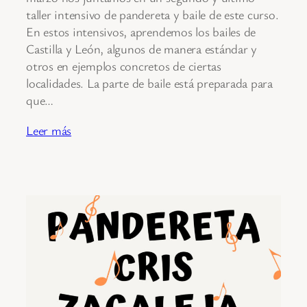
taller intensivo de pandereta y baile de este curso.
En estos intensivos, aprendemos los bailes de
Castilla y León, algunos de manera estándar y
otros en ejemplos concretos de ciertas
localidades. La parte de baile está preparada para
que…
Leer más