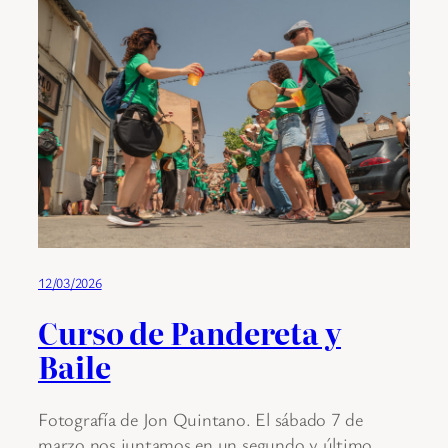
12/03/2026
Curso de Pandereta y
Baile
Fotografía de Jon Quintano. El sábado 7 de
marzo nos juntamos en un segundo y último