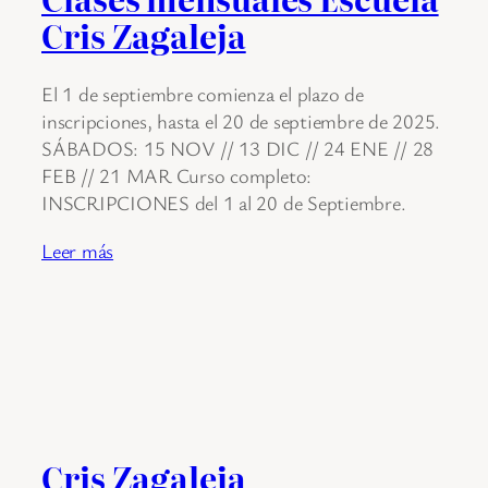
Cris Zagaleja
El 1 de septiembre comienza el plazo de
inscripciones, hasta el 20 de septiembre de 2025.
SÁBADOS: 15 NOV // 13 DIC // 24 ENE // 28
FEB // 21 MAR Curso completo:
INSCRIPCIONES del 1 al 20 de Septiembre.
Leer más
Cris Zagaleja