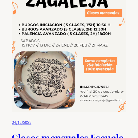
04/12/2025
Clases mensuales Escuela