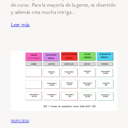
de curso. Para la mayoría de la gente, es divertido
y además crea mucha intriga…
Leer más
08/05/2026