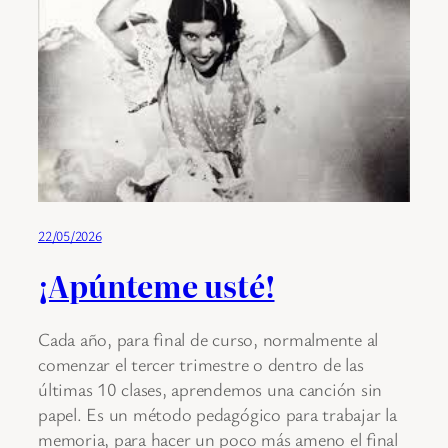
22/05/2026
¡Apúnteme usté!
Cada año, para final de curso, normalmente al
comenzar el tercer trimestre o dentro de las
últimas 10 clases, aprendemos una canción sin
papel. Es un método pedagógico para trabajar la
memoria, para hacer un poco más ameno el final