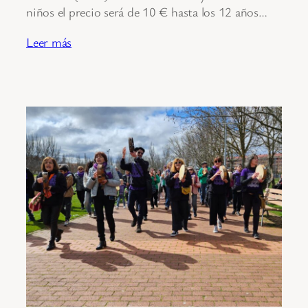
niños el precio será de 10 € hasta los 12 años…
Leer más