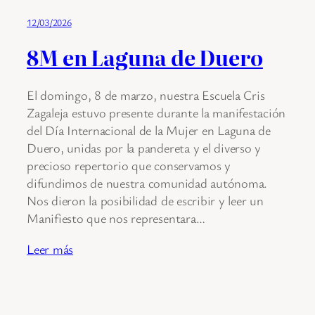
12/03/2026
8M en Laguna de Duero
El domingo, 8 de marzo, nuestra Escuela Cris
Zagaleja estuvo presente durante la manifestación
del Día Internacional de la Mujer en Laguna de
Duero, unidas por la pandereta y el diverso y
precioso repertorio que conservamos y
difundimos de nuestra comunidad autónoma.
Nos dieron la posibilidad de escribir y leer un
Manifiesto que nos representara…
Leer más