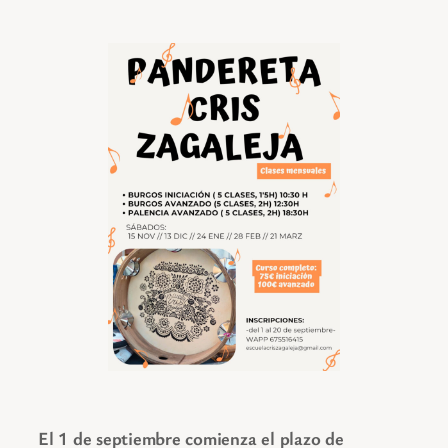
El 1 de septiembre comienza el plazo de