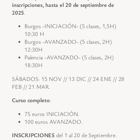
inscripciones, hasta el 20 de septiembre de
2025
.
Burgos -INICIACIÓN- (5 clases, 1,5H)
10:30 H
Burgos -AVANZADO- (5 clases, 2H)
12:30H
Palencia -AVANZADO- (5 clases, 2H)
18:30H
SÁBADOS: 15 NOV // 13 DIC // 24 ENE // 28
FEB // 21 MAR
Curso completo
:
75 euros INICIACIÓN.
100 euros AVANZADO.
INSCRIPCIONES
del 1 al 20 de Septiembre.