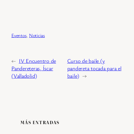
Eventos
, 
Noticias
←
IV Encuentro de
Curso de baile (y
Pandereteras, Íscar
pandereta tocada para el
(Valladolid)
baile)
→
MÁS ENTRADAS