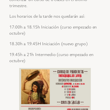
trimestre.
Los horarios de la tarde nos quedarán así:
17:00h a 18.15h Iniciación (curso empezado en
octubre)
18.30h a 19.45H Iniciación (nuevo grupo)
19.45h a 21h Intermedio (curso empezado en
octubre)