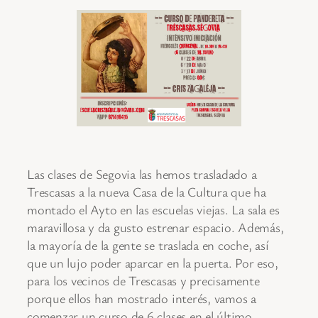
Las clases de Segovia las hemos trasladado a
Trescasas a la nueva Casa de la Cultura que ha
montado el Ayto en las escuelas viejas. La sala es
maravillosa y da gusto estrenar espacio. Además,
la mayoría de la gente se traslada en coche, así
que un lujo poder aparcar en la puerta. Por eso,
para los vecinos de Trescasas y precisamente
porque ellos han mostrado interés, vamos a
comenzar un curso de 6 clases en el último